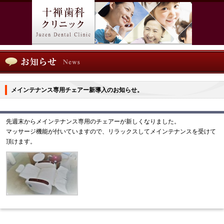
メインテナンス専用チェアー新導入のお知らせ。
先週末からメインテナンス専用のチェアーが新しくなりました。
マッサージ機能が付いていますので、リラックスしてメインテナンスを受けて
頂けます。