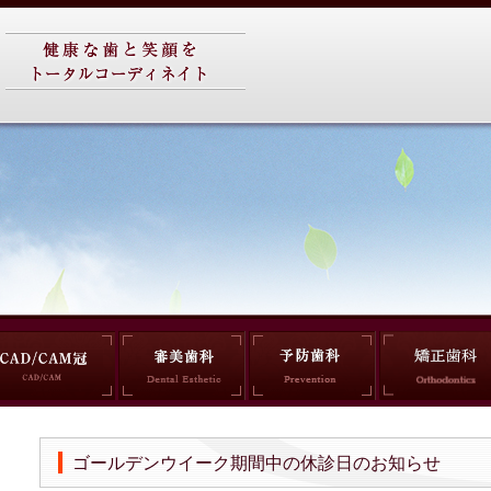
ゴールデンウイーク期間中の休診日のお知らせ