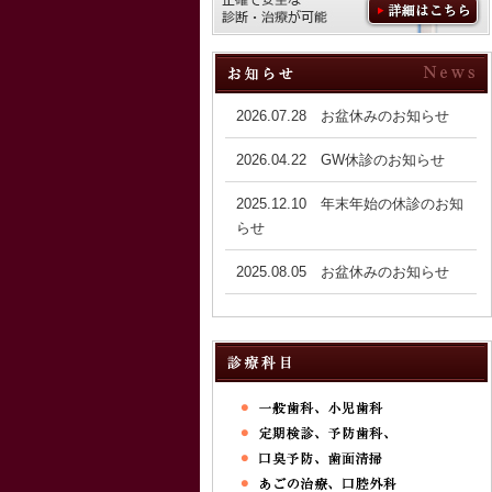
2026.07.28 お盆休みのお知らせ
2026.04.22 GW休診のお知らせ
2025.12.10 年末年始の休診のお知
らせ
2025.08.05 お盆休みのお知らせ