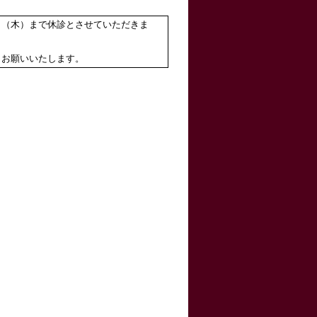
日（木）まで休診とさせていただきま
くお願いいたします。