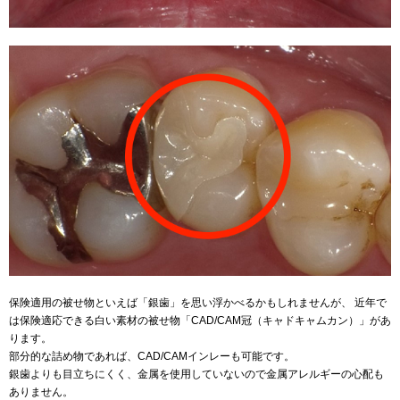
保険適用の被せ物といえば「銀歯」を思い浮かべるかもしれませんが、 近年で
は保険適応できる白い素材の被せ物「CAD/CAM冠（キャドキャムカン）」があ
ります。
部分的な詰め物であれば、CAD/CAMインレーも可能です。
銀歯よりも目立ちにくく、金属を使用していないので金属アレルギーの心配も
ありません。