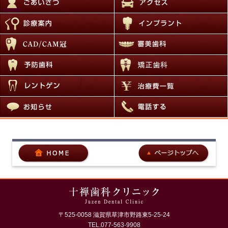
〒525-0058 滋賀県草津市野路東5-25-24
TEL.077-563-9908